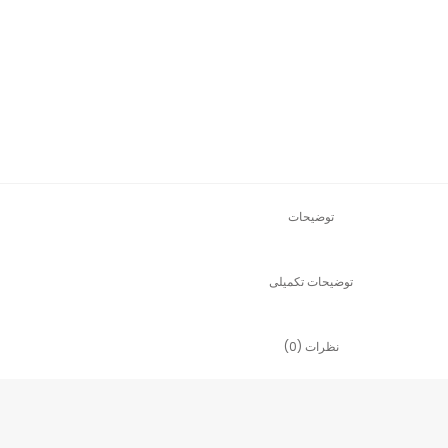
توضیحات
توضیحات تکمیلی
نظرات (0)