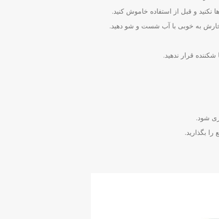
نکنید و قبل از استفاده خاموش کنید.
رش به خوبی با آب شست و شو دهید.
شکننده قرار ندهید.
ری شود.
ا بگذارید.