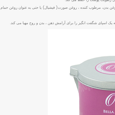
وغن بدن، مرطوب کننده ، روغن صورت( فیشیال) یا حتی به عنوان روغن حمام
به یک اسپای شگفت انگیز را برای آرامش ذهن ، بدن و روح مهیا می کند.