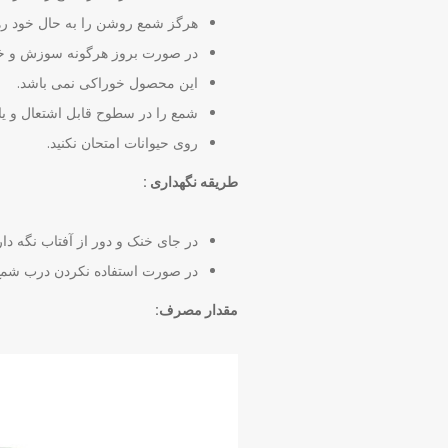
هرگز شمع روشن را به حال خود رها 
در صورت بروز هرگونه سوزش و خا
این محصول خوراکی نمی باشد.
شمع را در سطوح قابل اشتعال و یا 
روی حیوانات امتحان نکنید.
طریقه نگهداری :
در جای خنک و دور از آفتاب نگه دا
در صورت استفاده نکردن درب شمع ر
مقدار مصرف: