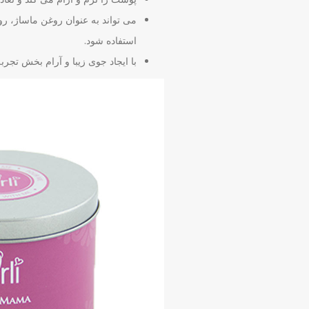
می تواند به عنوان روغن ماساژ، ر
استفاده شود.
با ایجاد جوی زیبا و آرام بخش تجر