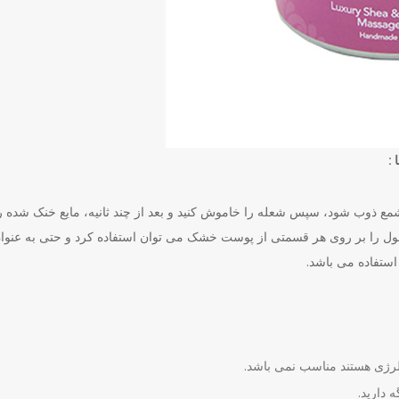
 :
مع ذوب شود، سپس شعله را خاموش کنید و بعد از چند ثانیه، مایع خنک شده را
ول را بر روی هر قسمتی از پوست خشک می توان استفاده کرد و حتی به عنوان
ستفاده می باشد.
آلرژی هستند مناسب نمی باشد.