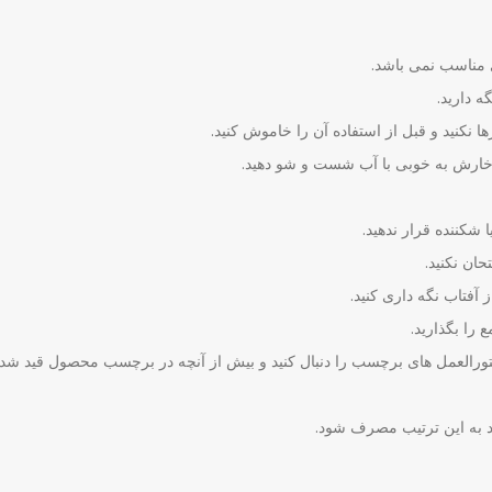
ی مناسب نمی باشد.
نکنید و قبل از استفاده آن را خاموش کنید.
ارش به خوبی با آب شست و شو دهید.
شکننده قرار ندهید.
ان نکنید.
آفتاب نگه داری کنید.
را بگذارید.
ستورالعمل های برچسب را دنبال کنید و بیش از آنچه در برچسب محصول قید ش
د به این ترتیب مصرف شود.