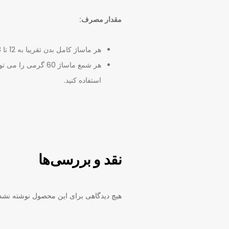
مقدار مصرف:
هر ماساژ کامل بدن تقریبا به 12 تا 18 میلی لیتر محصول ذوب شده نیاز دارد.
استفاده کنید.
نقد و بررسی‌ها
هیچ دیدگاهی برای این محصول نوشته نشد