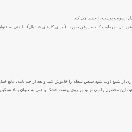
ادل رطوبت پوست را حفظ می کند
وغن بدن، مرطوب کننده، روغن صورت ( برای کارهای فیشیال) یا حتی به عنوا
ری از شمع ذوب شود سپس شعله را خاموش کنید و بعد از چند ثانیه، مایع خنک
هید. این محصول را می توانید بر روی پوست خشک و حتی به عنوان پماد تسکین 