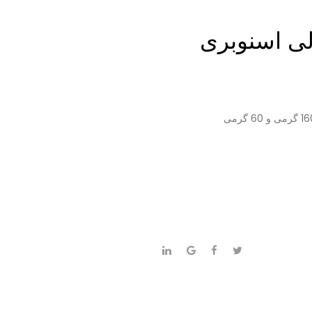
لی اسنوبری