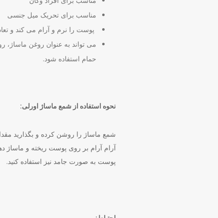
مناسب برای افراد وگان
مناسب برای تحریک میل جنسی
پوست را نرم و آرام می کند و تع
می تواند به عنوان روغن ماساژ، ر
حمام استفاده شود.
نحوه استفاده از شمع ماساژ اورلی:
شمع ماساژ را روشن کرده و بگذارید مقدا
آرام آرام بر روی پوست ریخته و ماساژ د
پوست به صورت جامد نیز استفاده کنید.
احتیاط: