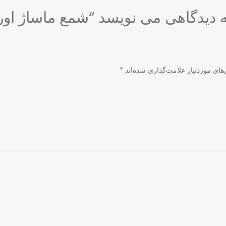
 دیدگاهی می نویسد “شمع ماساژ اور
ای موردنیاز علامت‌گذاری شده‌اند
*