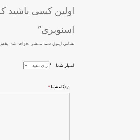
اولین کسی باشید که
اسنوبری”
نشانی ایمیل شما منتشر نخواهد شد.
بخش‌ه
امتیاز شما
*
دیدگاه شما
*