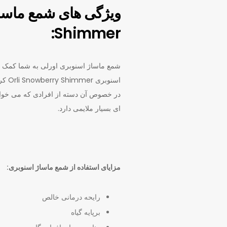
Shimmer:
شمع ماساژ اسنوبری اورلی به شما کمک می 
اسنو
در خصوص آن دسته از افرادی که می خواهند 
ای بسیار ملایمی دارد.
مزایای استفاده از شمع ماساژ اسنوبری:
رایحه درمانی خالص
برپایه گیاه