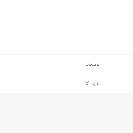
توضیحات
نظرات (0)