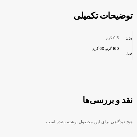
توضیحات تکمیلی
وزن
0.5 گرم
160 گرم
,
60 گرم
وزن
نقد و بررسی‌ها
هیچ دیدگاهی برای این محصول نوشته نشده است.