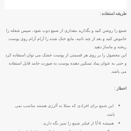
طریقه استفاده :
شمع را روشن کنید و بگذارید مقداری از شمع ذوب شود، سپس شعله را
خاموش کنید و بعد از چند ثانیه، مایع خنک شده را آرام آرام روی پوست
ریخته و ماساژ دهید.
این محصول را بر روی هر قسمتی از پوست خشک می توان استفاده کرد
و حتی به عنوان پماد تسکین دهنده پوست به صورت جامد قابل استفاده
می باشد.
اخطار :
این شمع برای افرادی که مبتلا به آلرژی هستند مناسب نمی
باشد.
همیشه 1/4 از فیلتر شمع را تمیز نگه دارید.