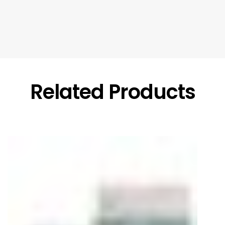
Related Products