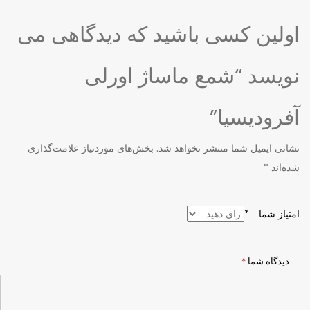
اولین کسی باشید که دیدگاهی می
نویسد “شمع ماساژ اورلی
آفرودیسیا”
نشانی ایمیل شما منتشر نخواهد شد.
بخش‌های موردنیاز علامت‌گذاری
شده‌اند
*
امتیاز شما
*
دیدگاه شما
*