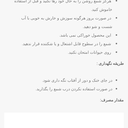
هرگز شمع روشن را به حال خود رها نکنید و قبل از استفاده
خاموش کنید.
در صورت بروز هرگونه سوزش و خارش به خوبی با آب
شست و شو دهید.
این محصول خوراکی نمی باشد.
شمع را در سطوح قابل اشتعال و یا شکننده قرار ندهید.
روی حیوانات امتحان نکنید.
طریقه نگهداری :
در جای خنک و دور از آفتاب نگه داری شود.
در صورت استفاده نکردن درب شمع را بگذارید.
مقدار مصرف: