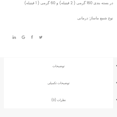
در بسته بندی 160 گرمی ( 2 فیتیله) و 60 گرمی ( 1 فیتیله)
نوع شمع ماساژ: درمانی
توضیحات
توضیحات تکمیلی
نظرات (0)