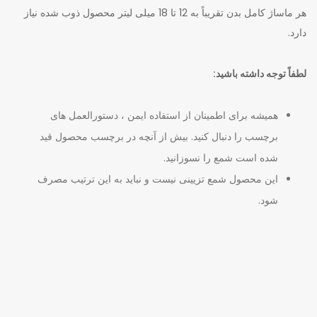
هر ماساژ کامل بدن تقریباً به 12 تا 18 میلی لیتر محصول ذوب شده نیاز
دارد.
لطفاً توجه داشته باشید:
همیشه برای اطمینان از استفاده ایمن ، دستورالعمل های
برچسب را دنبال کنید. بیش از آنچه در برچسب محصول قید
شده است شمع را نسوزانید.
این محصول شمع تزیینی نیست و نباید به این ترتیب مصرف
شود.