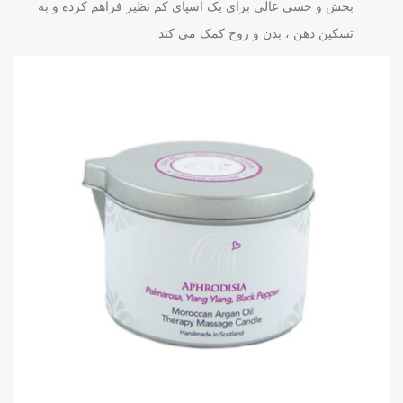
بخش و حسی عالی برای یک اسپای کم نظیر فراهم کرده و به
تسکین ذهن ، بدن و روح کمک می کند.